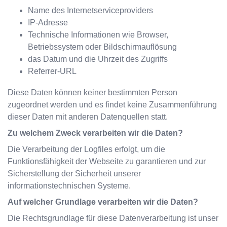
Name des Internetserviceproviders
IP-Adresse
Technische Informationen wie Browser,
Betriebssystem oder Bildschirmauflösung
das Datum und die Uhrzeit des Zugriffs
Referrer-URL
Diese Daten können keiner bestimmten Person
zugeordnet werden und es findet keine Zusammenführung
dieser Daten mit anderen Datenquellen statt.
Zu welchem Zweck verarbeiten wir die Daten?
Die Verarbeitung der Logfiles erfolgt, um die
Funktionsfähigkeit der Webseite zu garantieren und zur
Sicherstellung der Sicherheit unserer
informationstechnischen Systeme.
Auf welcher Grundlage verarbeiten wir die Daten?
Die Rechtsgrundlage für diese Datenverarbeitung ist unser