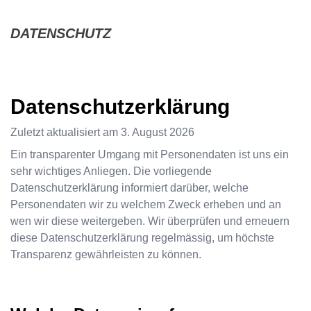
DATENSCHUTZ
Datenschutzerklärung
Zuletzt aktualisiert am
3. August 2026
Ein transparenter Umgang mit Personendaten ist uns ein
sehr wichtiges Anliegen. Die vorliegende
Datenschutzerklärung informiert darüber, welche
Personendaten wir zu welchem Zweck erheben und an
wen wir diese weitergeben. Wir überprüfen und erneuern
diese Datenschutzerklärung regelmässig, um höchste
Transparenz gewährleisten zu können.