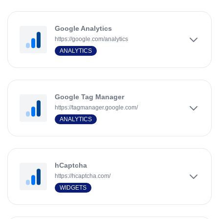
Google Analytics
https://google.com/analytics
ANALYTICS
Google Tag Manager
https://tagmanager.google.com/
ANALYTICS
hCaptcha
https://hcaptcha.com/
WIDGETS