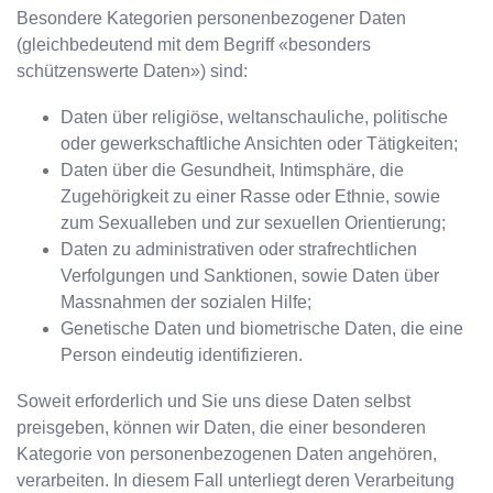
Besondere Kategorien personenbezogener Daten
(gleichbedeutend mit dem Begriff «besonders
schützenswerte Daten») sind:
Daten über religiöse, weltanschauliche, politische
oder gewerkschaftliche Ansichten oder Tätigkeiten;
Daten über die Gesundheit, Intimsphäre, die
Zugehörigkeit zu einer Rasse oder Ethnie, sowie
zum Sexualleben und zur sexuellen Orientierung;
Daten zu administrativen oder strafrechtlichen
Verfolgungen und Sanktionen, sowie Daten über
Massnahmen der sozialen Hilfe;
Genetische Daten und biometrische Daten, die eine
Person eindeutig identifizieren.
Soweit erforderlich und Sie uns diese Daten selbst
preisgeben, können wir Daten, die einer besonderen
Kategorie von personenbezogenen Daten angehören,
verarbeiten. In diesem Fall unterliegt deren Verarbeitung