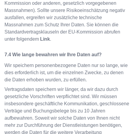
Kommission oder anderen, gesetzlich vorgegebenen
Massnahmen). Sollte unsere Risikoeinschätzung negativ
ausfallen, ergreifen wir zusätzliche technische
Massnahmen zum Schutz Ihrer Daten. Sie können die
Standardvertragsklauseln der EU-Kommission abrufen
unter folgendem
Link
.
Wie lange bewahren wir Ihre Daten auf?
Wir speichern personenbezogene Daten nur so lange, wie
dies erforderlich ist, um die einzelnen Zwecke, zu denen
die Daten erhoben wurden, zu erfüllen.
Vertragsdaten speichern wir länger, da wir dazu durch
gesetzliche Vorschriften verpflichtet sind. Wir müssen
insbesondere geschäftliche Kommunikation, geschlossene
Verträge und Buchungsbelege bis zu 10 Jahren
aufbewahren. Soweit wir solche Daten von Ihnen nicht
mehr zur Durchführung der Dienstleistungen benötigen,
werden die Daten für die weitere Verarbeitung