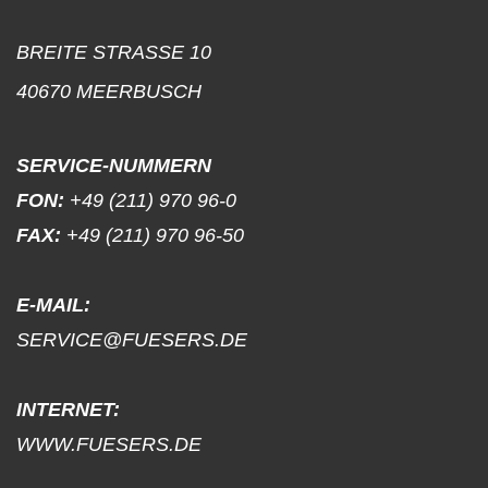
BREITE STRASSE 10
40670 MEERBUSCH
SERVICE-NUMMERN
FON:
+49 (211) 970 96-0
FAX:
+49 (211) 970 96-50
E-MAIL:
SERVICE@FUESERS.DE
INTERNET:
WWW.FUESERS.DE