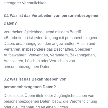
strengerer Vertraulichkeit.
Was ist das Verarbeiten von personenbezogenen
Daten?
Verarbeiten (gleichbedeutend mit dem Begriff
«Bearbeiten») ist jeder Umgang mit personenbezogenen
Daten, unabhängig von den angewandten Mitteln und
Verfahren, insbesondere das Beschaffen, Speichern,
Aufbewahren, Verwenden, Verändern, Bekanntgeben,
Archivieren, Löschen oder Vernichten von
personenbezogenen Daten.
Was ist das Bekanntgeben von
personenbezogenen Daten?
Dies ist das Übermitteln oder Zugänglichmachen von
personenbezogenen Daten, bspw. die Veröffentlichung
oder die Offenbarung an einen Dritten.