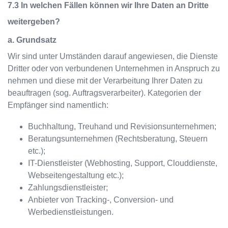
In welchen Fällen können wir Ihre Daten an Dritte
weitergeben?
a. Grundsatz
Wir sind unter Umständen darauf angewiesen, die Dienste
Dritter oder von verbundenen Unternehmen in Anspruch zu
nehmen und diese mit der Verarbeitung Ihrer Daten zu
beauftragen (sog. Auftragsverarbeiter). Kategorien der
Empfänger sind namentlich:
Buchhaltung, Treuhand und Revisionsunternehmen;
Beratungsunternehmen (Rechtsberatung, Steuern
etc.);
IT-Dienstleister (Webhosting, Support, Clouddienste,
Webseitengestaltung etc.);
Zahlungsdienstleister;
Anbieter von Tracking-, Conversion- und
Werbedienstleistungen.