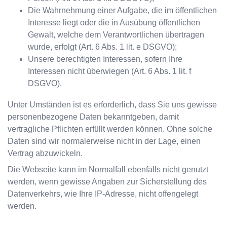
Die Wahrnehmung einer Aufgabe, die im öffentlichen
Interesse liegt oder die in Ausübung öffentlichen
Gewalt, welche dem Verantwortlichen übertragen
wurde, erfolgt (Art. 6 Abs. 1 lit. e DSGVO);
Unsere berechtigten Interessen, sofern Ihre
Interessen nicht überwiegen (Art. 6 Abs. 1 lit. f
DSGVO).
Unter Umständen ist es erforderlich, dass Sie uns gewisse
personenbezogene Daten bekanntgeben, damit
vertragliche Pflichten erfüllt werden können. Ohne solche
Daten sind wir normalerweise nicht in der Lage, einen
Vertrag abzuwickeln.
Die Webseite kann im Normalfall ebenfalls nicht genutzt
werden, wenn gewisse Angaben zur Sicherstellung des
Datenverkehrs, wie Ihre IP-Adresse, nicht offengelegt
werden.