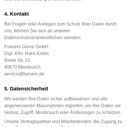
Kontakt
Bei Fragen oder Anliegen zum Schutz Ihrer Daten durch
uns, können Sie sich an unseren
Datenschutzverantwortlichen wenden:
Fuesers Garne GmbH
Dipl. Kfm. Hans Krebs
Breite Str. 10
40670
Meerbusch
service@fuesers.de
Datensicherheit
Wir werden Ihre Daten sicher aufbewahren und alle
angemessenen Massnahmen ergreifen, um Ihre Daten vor
Verlust, Zugriff, Missbrauch oder Änderungen zu schützen.
Unsere Vertragspartner und Mitarbeitenden, die Zugang zu