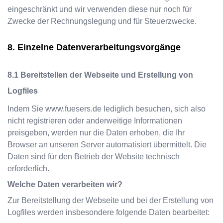
eingeschränkt und wir verwenden diese nur noch für
Zwecke der Rechnungslegung und für Steuerzwecke.
Einzelne Datenverarbeitungsvorgänge
Bereitstellen der Webseite und Erstellung von
Logfiles
Indem Sie
www.fuesers.de
lediglich besuchen, sich also
nicht registrieren oder anderweitige Informationen
preisgeben, werden nur die Daten erhoben, die Ihr
Browser an unseren Server automatisiert übermittelt. Die
Daten sind für den Betrieb der Website technisch
erforderlich.
Welche Daten verarbeiten wir?
Zur Bereitstellung der Webseite und bei der Erstellung von
Logfiles werden insbesondere folgende Daten bearbeitet: