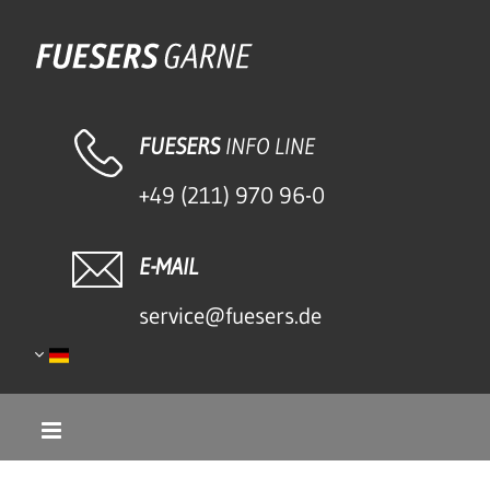
Zum Inhalt springen
FUESERS
INFO LINE
+49 (211) 970 96-0
E-MAIL
service@fuesers.de