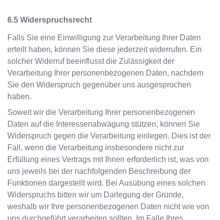
Widerspruchsrecht
Falls Sie eine Einwilligung zur Verarbeitung Ihrer Daten
erteilt haben, können Sie diese jederzeit widerrufen. Ein
solcher Widerruf beeinflusst die Zulässigkeit der
Verarbeitung Ihrer personenbezogenen Daten, nachdem
Sie den Widerspruch gegenüber uns ausgesprochen
haben.
Soweit wir die Verarbeitung Ihrer personenbezogenen
Daten auf die Interessenabwägung stützen, können Sie
Widerspruch gegen die Verarbeitung einlegen. Dies ist der
Fall, wenn die Verarbeitung insbesondere nicht zur
Erfüllung eines Vertrags mit Ihnen erforderlich ist, was von
uns jeweils bei der nachfolgenden Beschreibung der
Funktionen dargestellt wird. Bei Ausübung eines solchen
Widerspruchs bitten wir um Darlegung der Gründe,
weshalb wir Ihre personenbezogenen Daten nicht wie von
uns durchgeführt verarbeiten sollten. Im Falle Ihres