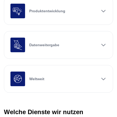
Produktentwicklung
Datenweitergabe
Weltweit
Welche Dienste wir nutzen