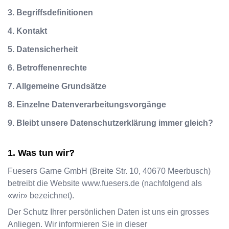
3. Begriffsdefinitionen
4. Kontakt
5. Datensicherheit
6. Betroffenenrechte
7. Allgemeine Grundsätze
8. Einzelne Datenverarbeitungsvorgänge
9. Bleibt unsere Datenschutzerklärung immer gleich?
Was tun wir?
Fuesers Garne GmbH
(
Breite Str. 10
,
40670
Meerbusch
)
betreibt die Website
www.fuesers.de
(nachfolgend als
«wir» bezeichnet).
Der Schutz Ihrer persönlichen Daten ist uns ein grosses
Anliegen. Wir informieren Sie in dieser