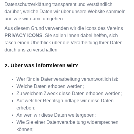
Datenschutzerklärung transparent und verständlich
darüber, welche Daten wir über unsere Website sammeln
und wie wir damit umgehen.
Aus diesem Grund verwenden wir die Icons des Vereins
PRIVACY ICONS
. Sie sollen Ihnen dabei helfen, sich
rasch einen Überblick über die Verarbeitung Ihrer Daten
durch uns zu verschaffen.
Über was informieren wir?
Wer für die Datenverarbeitung verantwortlich ist;
Welche Daten erhoben werden;
Zu welchem Zweck diese Daten erhoben werden;
Auf welcher Rechtsgrundlage wir diese Daten
erheben;
An wen wir diese Daten weitergeben;
Wie Sie einer Datenverarbeitung widersprechen
können;