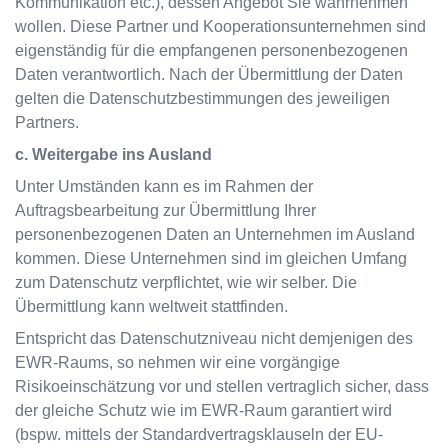
Kommunikation etc.), dessen Angebot Sie wahrnehmen
wollen. Diese Partner und Kooperationsunternehmen sind
eigenständig für die empfangenen personenbezogenen
Daten verantwortlich. Nach der Übermittlung der Daten
gelten die Datenschutzbestimmungen des jeweiligen
Partners.
c. Weitergabe ins Ausland
Unter Umständen kann es im Rahmen der
Auftragsbearbeitung zur Übermittlung Ihrer
personenbezogenen Daten an Unternehmen im Ausland
kommen. Diese Unternehmen sind im gleichen Umfang
zum Datenschutz verpflichtet, wie wir selber. Die
Übermittlung kann weltweit stattfinden.
Entspricht das Datenschutzniveau nicht demjenigen des
EWR-Raums, so nehmen wir eine vorgängige
Risikoeinschätzung vor und stellen vertraglich sicher, dass
der gleiche Schutz wie im EWR-Raum garantiert wird
(bspw. mittels der Standardvertragsklauseln der EU-