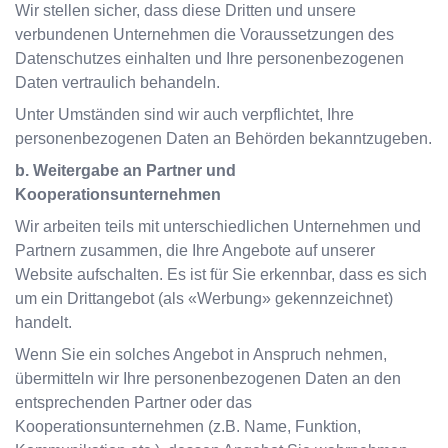
Wir stellen sicher, dass diese Dritten und unsere
verbundenen Unternehmen die Voraussetzungen des
Datenschutzes einhalten und Ihre personenbezogenen
Daten vertraulich behandeln.
Unter Umständen sind wir auch verpflichtet, Ihre
personenbezogenen Daten an Behörden bekanntzugeben.
b. Weitergabe an Partner und
Kooperationsunternehmen
Wir arbeiten teils mit unterschiedlichen Unternehmen und
Partnern zusammen, die Ihre Angebote auf unserer
Website aufschalten. Es ist für Sie erkennbar, dass es sich
um ein Drittangebot (als «Werbung» gekennzeichnet)
handelt.
Wenn Sie ein solches Angebot in Anspruch nehmen,
übermitteln wir Ihre personenbezogenen Daten an den
entsprechenden Partner oder das
Kooperationsunternehmen (z.B. Name, Funktion,