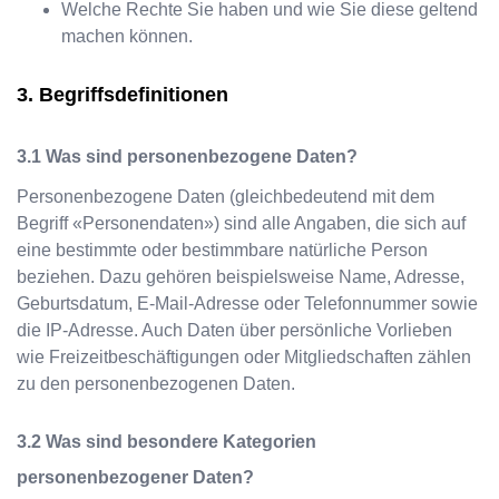
Welche Rechte Sie haben und wie Sie diese geltend
machen können.
Begriffsdefinitionen
Was sind personenbezogene Daten?
Personenbezogene Daten (gleichbedeutend mit dem
Begriff «Personendaten») sind alle Angaben, die sich auf
eine bestimmte oder bestimmbare natürliche Person
beziehen. Dazu gehören beispielsweise Name, Adresse,
Geburtsdatum, E-Mail-Adresse oder Telefonnummer sowie
die IP-Adresse. Auch Daten über persönliche Vorlieben
wie Freizeitbeschäftigungen oder Mitgliedschaften zählen
zu den personenbezogenen Daten.
Was sind besondere Kategorien
personenbezogener Daten?