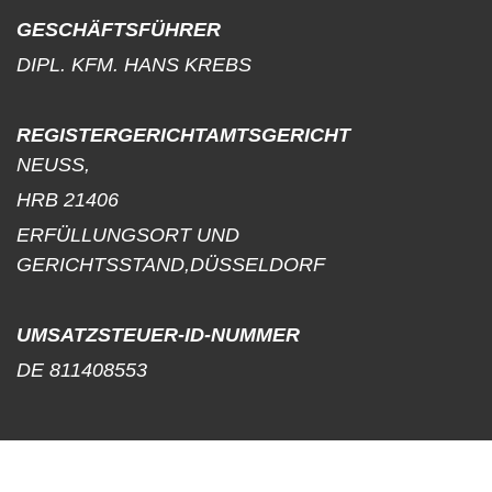
GESCHÄFTSFÜHRER
DIPL. KFM. HANS KREBS
REGISTERGERICHTAMTSGERICHT
NEUSS,
HRB 21406
ERFÜLLUNGSORT UND
GERICHTSSTAND,DÜSSELDORF
UMSATZSTEUER-ID-NUMMER
DE 811408553