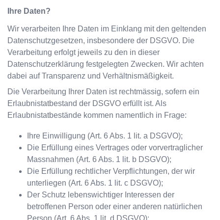
Ihre Daten?
Wir verarbeiten Ihre Daten im Einklang mit den geltenden
Datenschutzgesetzen, insbesondere der DSGVO. Die
Verarbeitung erfolgt jeweils zu den in dieser
Datenschutzerklärung festgelegten Zwecken. Wir achten
dabei auf Transparenz und Verhältnismäßigkeit.
Die Verarbeitung Ihrer Daten ist rechtmässig, sofern ein
Erlaubnistatbestand der DSGVO erfüllt ist. Als
Erlaubnistatbestände kommen namentlich in Frage:
Ihre Einwilligung (Art. 6 Abs. 1 lit. a DSGVO);
Die Erfüllung eines Vertrages oder vorvertraglicher
Massnahmen (Art. 6 Abs. 1 lit. b DSGVO);
Die Erfüllung rechtlicher Verpflichtungen, der wir
unterliegen (Art. 6 Abs. 1 lit. c DSGVO);
Der Schutz lebenswichtiger Interessen der
betroffenen Person oder einer anderen natürlichen
Person (Art. 6 Abs. 1 lit. d DSGVO);