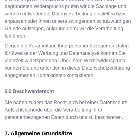
begründeten Widerspruchs prüfen wir die Sachlage und
werden entweder die Datenverarbeitung einstellen bzw.
anpassen oder Ihnen unsere zwingenden schutzwürdigen
Gründe aufzeigen, aufgrund derer wir die Verarbeitung
fortführen.
Gegen die Verarbeitung Ihrer personenbezogenen Daten
für Zwecke der Werbung und Datenanalyse können Sie
jederzeit widersprechen. Über Ihren Werbewiderspruch
können Sie uns unter den in dieser Datenschutzerklärung
angegebenen Kontaktdaten kontaktieren.
Beschwerderecht
Sie haben zudem das Recht, sich bei einer Datenschutz-
Aufsichtsbehörde über die Verarbeitung Ihrer
personenbezogenen Daten durch uns zu beschweren.
Allgemeine Grundsätze