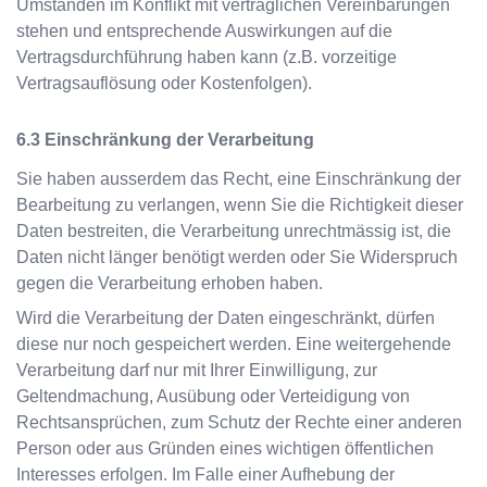
Umständen im Konflikt mit vertraglichen Vereinbarungen
stehen und entsprechende Auswirkungen auf die
Vertragsdurchführung haben kann (z.B. vorzeitige
Vertragsauflösung oder Kostenfolgen).
Einschränkung der Verarbeitung
Sie haben ausserdem das Recht, eine Einschränkung der
Bearbeitung zu verlangen, wenn Sie die Richtigkeit dieser
Daten bestreiten, die Verarbeitung unrechtmässig ist, die
Daten nicht länger benötigt werden oder Sie Widerspruch
gegen die Verarbeitung erhoben haben.
Wird die Verarbeitung der Daten eingeschränkt, dürfen
diese nur noch gespeichert werden. Eine weitergehende
Verarbeitung darf nur mit Ihrer Einwilligung, zur
Geltendmachung, Ausübung oder Verteidigung von
Rechtsansprüchen, zum Schutz der Rechte einer anderen
Person oder aus Gründen eines wichtigen öffentlichen
Interesses erfolgen. Im Falle einer Aufhebung der