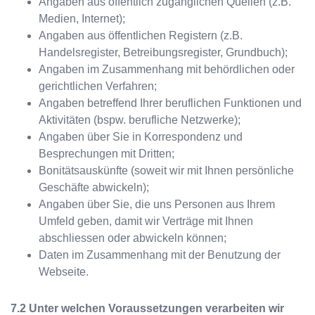
Angaben aus öffentlich zugänglichen Quellen (z.B.
Medien, Internet);
Angaben aus öffentlichen Registern (z.B.
Handelsregister, Betreibungsregister, Grundbuch);
Angaben im Zusammenhang mit behördlichen oder
gerichtlichen Verfahren;
Angaben betreffend Ihrer beruflichen Funktionen und
Aktivitäten (bspw. berufliche Netzwerke);
Angaben über Sie in Korrespondenz und
Besprechungen mit Dritten;
Bonitätsauskünfte (soweit wir mit Ihnen persönliche
Geschäfte abwickeln);
Angaben über Sie, die uns Personen aus Ihrem
Umfeld geben, damit wir Verträge mit Ihnen
abschliessen oder abwickeln können;
Daten im Zusammenhang mit der Benutzung der
Webseite.
Unter welchen Voraussetzungen verarbeiten wir