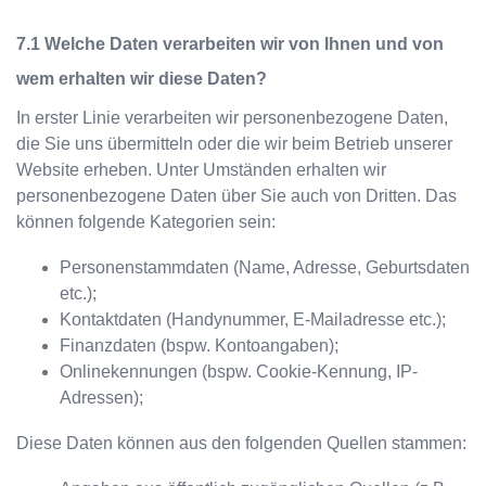
Welche Daten verarbeiten wir von Ihnen und von
wem erhalten wir diese Daten?
In erster Linie verarbeiten wir personenbezogene Daten,
die Sie uns übermitteln oder die wir beim Betrieb unserer
Website erheben. Unter Umständen erhalten wir
personenbezogene Daten über Sie auch von Dritten. Das
können folgende Kategorien sein:
Personenstammdaten (Name, Adresse, Geburtsdaten
etc.);
Kontaktdaten (Handynummer, E-Mailadresse etc.);
Finanzdaten (bspw. Kontoangaben);
Onlinekennungen (bspw. Cookie-Kennung, IP-
Adressen);
Diese Daten können aus den folgenden Quellen stammen: