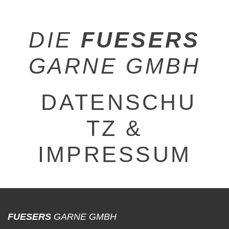
DIE
FUESERS
GARNE GMBH
DATENSCHU
TZ &
IMPRESSUM
FUESERS
GARNE GMBH