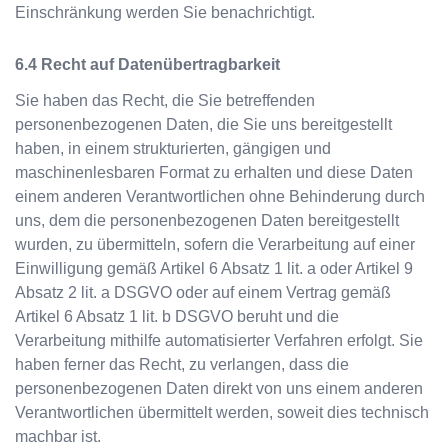
Einschränkung werden Sie benachrichtigt.
Recht auf Datenübertragbarkeit
Sie haben das Recht, die Sie betreffenden
personenbezogenen Daten, die Sie uns bereitgestellt
haben, in einem strukturierten, gängigen und
maschinenlesbaren Format zu erhalten und diese Daten
einem anderen Verantwortlichen ohne Behinderung durch
uns, dem die personenbezogenen Daten bereitgestellt
wurden, zu übermitteln, sofern die Verarbeitung auf einer
Einwilligung gemäß Artikel 6 Absatz 1 lit. a oder Artikel 9
Absatz 2 lit. a DSGVO oder auf einem Vertrag gemäß
Artikel 6 Absatz 1 lit. b DSGVO beruht und die
Verarbeitung mithilfe automatisierter Verfahren erfolgt. Sie
haben ferner das Recht, zu verlangen, dass die
personenbezogenen Daten direkt von uns einem anderen
Verantwortlichen übermittelt werden, soweit dies technisch
machbar ist.