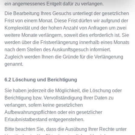
ein angemessenes Entgelt dafür zu verlangen.
Die Bearbeitung Ihres Gesuchs unterliegt der gesetzlichen
Frist von einem Monat. Diese Frist dürfen wir aufgrund der
Komplexität und der hohen Anzahl von Anfragen um zwei
weitere Monate verlängern, soweit dies erforderlich ist. Sie
werden über die Fristverlängerung innerhalb eines Monats
nach dem Stellen des Auskunftsgesuch informiert.
Zugleich werden Ihnen die Gründe für die Verlängerung
genannt.
Löschung und Berichtigung
Sie haben jederzeit die Möglichkeit, die Löschung oder
Berichtigung bzw. Vervollständigung Ihrer Daten zu
verlangen, sofern keine gesetzlichen
Aufbewahrungspflichten oder ein gesetzlicher
Erlaubnistatbestand entgegenstehen.
Bitte beachten Sie, dass die Ausübung Ihrer Rechte unter