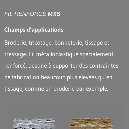
FIL RENFORCÉ
MXS
Champs d’applications
Broderie, tricotage, bonneterie, tissage et
tressage. Fil métalloplastique spécialement
renforcé, destiné à supporter des contraintes
de fabrication beaucoup plus élevées qu’en
tissage, comme en broderie par exemple.