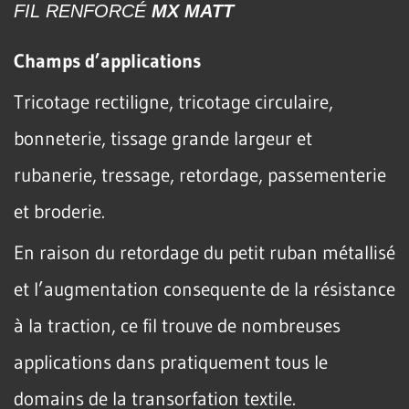
FIL RENFORCÉ
MX MATT
Champs d’applications
Tricotage rectiligne, tricotage circulaire,
bonneterie, tissage grande largeur et
rubanerie, tressage, retordage, passementerie
et broderie.
En raison du retordage du petit ruban métallisé
et l’augmentation consequente de la résistance
à la traction, ce fil trouve de nombreuses
applications dans pratiquement tous le
domains de la transorfation textile.