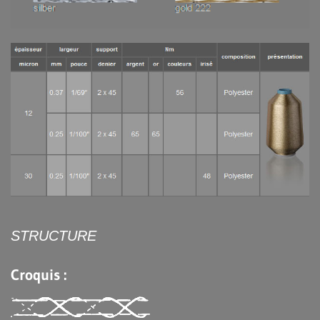
STRUCTURE
Croquis :