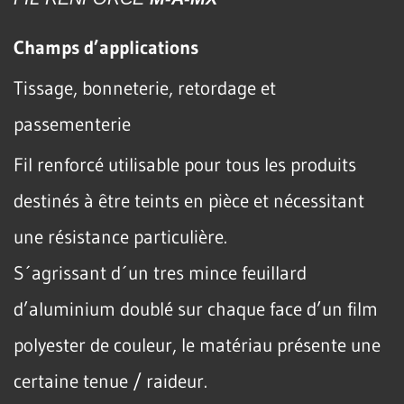
Champs d’applications
Tissage, bonneterie, retordage et
passementerie
Fil renforcé utilisable pour tous les produits
destinés à être teints en pièce et nécessitant
une résistance particulière.
S´agrissant d´un tres mince feuillard
d’aluminium doublé sur chaque face d’un film
polyester de couleur, le matériau présente une
certaine tenue / raideur.