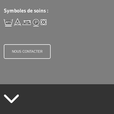
Symboles de soins :
NOUS CONTACTER