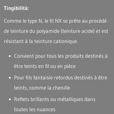
Tingibilità:
Comme le type N, le fil NX se prête au procédé
de teinture du polyamide (teinture acide) et est
résistant à la teinture cationique.
Convient pour tous les produits destinés à
être teints en fil ou en pièce
Pour fils fantaisie retordus destinés à être
teints, comme la chenille
Reflets brillants ou métalliques dans
toutes les nuances