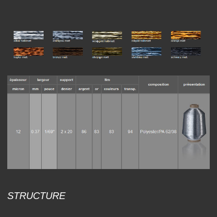
STRUCTURE