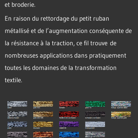
et broderie.
En raison du rettordage du petit ruban
métallisé et de l’augmentation conséquente de
la résistance à la traction, ce fil trouve de
nombreuses applications dans pratiquement
toutes les domaines de la transformation
textile.