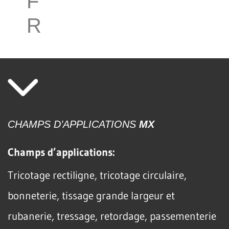
F
R
CHAMPS D’APPLICATIONS
MX
Champs d’applications:
Tricotage rectiligne, tricotage circulaire,
bonneterie, tissage grande largeur et
rubanerie, tressage, retordage, passementerie