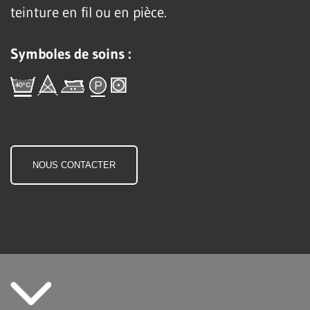
teinture en fil ou en pièce.
Symboles de soins :
NOUS CONTACTER