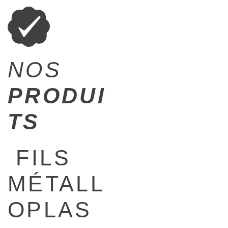
NOS
PRODUI
TS
FILS
MÉTALL
OPLAS