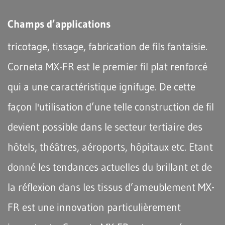
Champs d’applications
tricotage, tissage, fabrication de fils fantaisie.
Corneta MX-FR est le premier fil plat renforcé
qui a une caractéristique ignifuge. De cette
façon l'utilisation d’une telle construction de fil
devient possible dans le secteur tertiaire des
hôtels, théâtres, aéroports, hôpitaux etc. Etant
donné les tendances actuelles du brillant et de
la réflexion dans les tissus d’ameublement MX-
FR est une innovation particulièrement