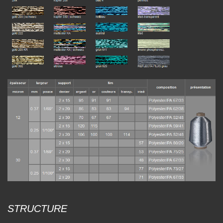
STRUCTURE