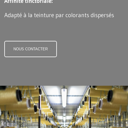
Affinité tinctoriale:
Adapté à la teinture par colorants dispersés
NOUS CONTACTER