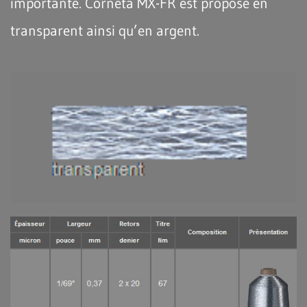
importante. Corneta MX-FR est proposé en
transparent ainsi qu’en argent.