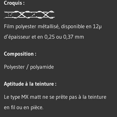
Croquis :
Film polyester métallisé, disponible en 12µ
d’épaisseur et en 0,25 ou 0,37 mm
Composition :
Polyester / polyamide
Aptitude à la teinture :
Le type MX matt ne se prête pas à la teinture
en fil ou en pièce.