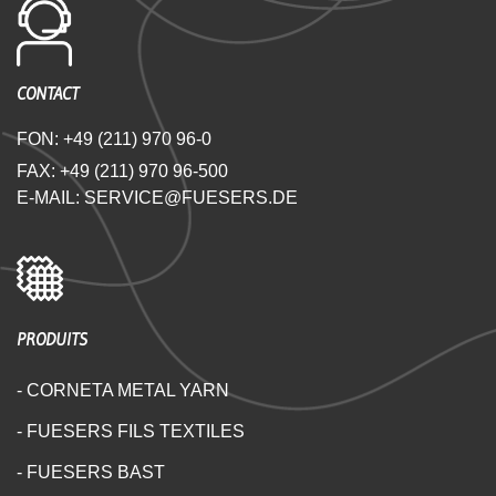
CONTACT
FON:
+49 (211) 970 96-0
FAX: +49 (211) 970 96-500
E-MAIL:
SERVICE@FUESERS.DE
PRODUITS
- CORNETA METAL YARN
- FUESERS FILS TEXTILES
- FUESERS BAST