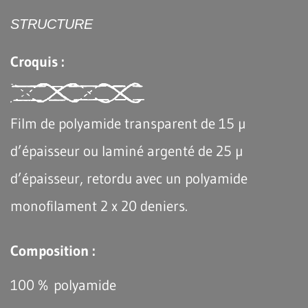
STRUCTURE
Croquis :
Film de polyamide transparent de 15 µ
d’épaisseur ou laminé argenté de 25 µ
d’épaisseur, retordu avec un polyamide
monofilament 2 x 20 deniers.
Composition :
100 % polyamide