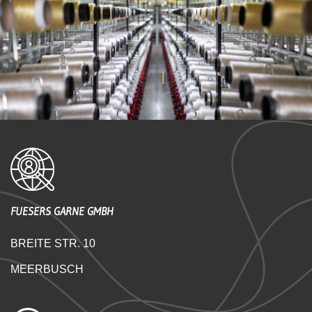
FUESERS
GARNE GMBH
BREITE STR. 10
MEERBUSCH