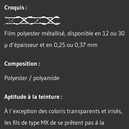
Croquis :
Film polyester métallisé, disponible en 12 ou 30
µ d’épaisseur et en 0,25 ou 0,37 mm
Composition :
Polyester / polyamide
Aptitude à la teinture :
À l´exception des coloris transparents et irisés,
les fils de type MX de se prêtent pas á la