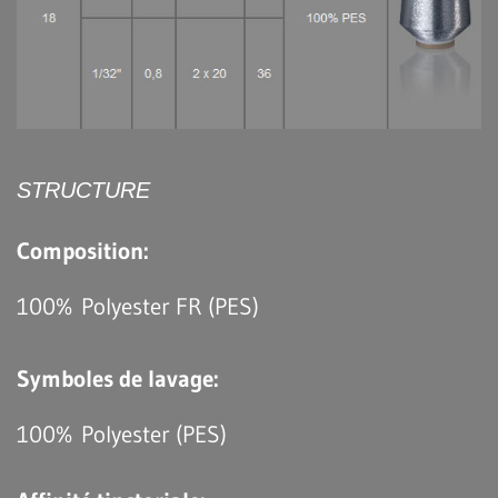
STRUCTURE
Composition:
100% Polyester FR (PES)
Symboles de lavage:
100% Polyester (PES)