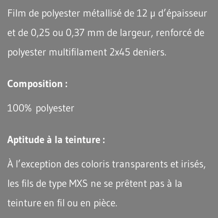
Film de polyester métallisé de 12 µ d’épaisseur
et de 0,25 ou 0,37 mm de largeur, renforcé de
polyester multifilament 2x45 deniers.
Composition :
100% polyester
Aptitude à la teinture :
À l’exception des coloris transparents et irisés,
les fils de type MXS ne se prêtent pas à la
teinture en fil ou en pièce.