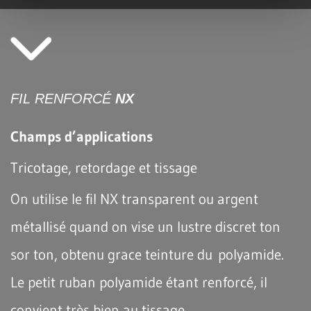
FIL RENFORCÉ
NX
Champs d’applications
Tricotage, retordage et tissage
On utilise le fil NX transparent ou argent
métallisé quand on vise un lustre discret ton
sor ton, obtenu grace teinture du polyamide.
Le petit ruban polyamide étant renforcé, il
convient très bien au tissage.