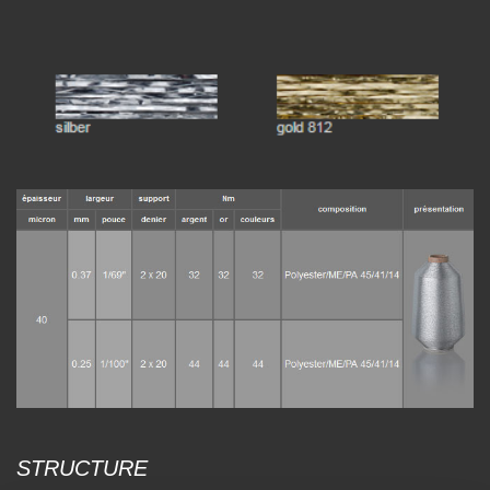
STRUCTURE